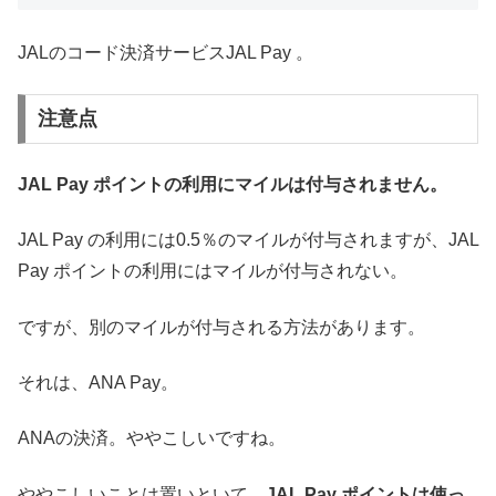
JALのコード決済サービスJAL Pay 。
注意点
JAL Pay ポイントの利用にマイルは付与されません。
JAL Pay の利用には0.5％のマイルが付与されますが、JAL
Pay ポイントの利用にはマイルが付与されない。
ですが、別のマイルが付与される方法があります。
それは、ANA Pay。
ANAの決済。ややこしいですね。
ややこしいことは置いといて、
JAL Pay ポイントは使っ