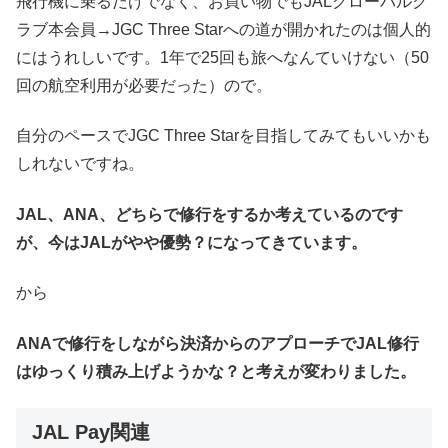
飛行機に乗るだけでなく、お買い物でもJALグローバルク
ラブ本会員→JGC Three Starへの道が開かれたのは個人的
にはうれしいです。1年で25回も旅へなんていけない（50
回の航空利用が必要だった）ので。
自分のペースでJGC Three Starを目指してみてもいいかも
しれないですね。
JAL、ANA、どちらで修行をするか考えているのです
が、今はJALがやや優勢？になってきています。
から
ANAで修行をしながら決済からのアプローチでJAL修行
はゆっくり積み上げようかな？と考えが変わりました。
JAL Pay関連