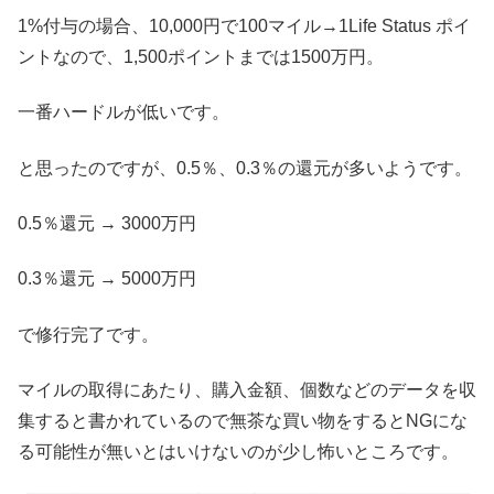
1%付与の場合、10,000円で100マイル→1Life Status ポイ
ントなので、1,500ポイントまでは1500万円。
一番ハードルが低いです。
と思ったのですが、0.5％、0.3％の還元が多いようです。
0.5％還元 → 3000万円
0.3％還元 → 5000万円
で修行完了です。
マイルの取得にあたり、購入金額、個数などのデータを収
集すると書かれているので無茶な買い物をするとNGにな
る可能性が無いとはいけないのが少し怖いところです。