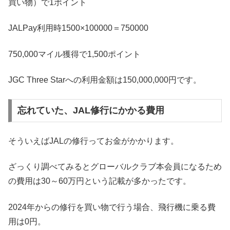
買い物）で1ポイント
JALPay利用時1500×100000＝750000
750,000マイル獲得で1,500ポイント
JGC Three Starへの利用金額は150,000,000円です。
忘れていた、JAL修行にかかる費用
そういえばJALの修行ってお金がかかります。
ざっくり調べてみるとグローバルクラブ本会員になるため
の費用は30～60万円という記載が多かったです。
2024年からの修行を買い物で行う場合、飛行機に乗る費
用は0円。