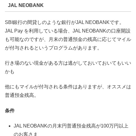
JAL NEOBANK
SBI銀行の間貸しのような銀行がJAL NEOBANKです。
JAL Pay を利用している場合、JAL NEOBANKの口座開設
も可能なのですが、月末の普通預金の残高に応じてマイル
が付与されるというプログラムがあります。
行き場のない現金がある方は逃がしておいておいてもいい
かも
他にもマイルが付与される条件はありますが、オススメは
普通預金残高。
条件
JAL NEOBANKの月末円普通預金残高が100万円以上
のお客さま