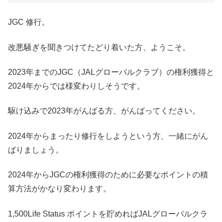
JGC 修行。
改悪騒ぎを聞きつけてたどり着いた方、ようこそ。
2023年までのJGC（JALグローバルクラブ）の権利獲得と
2024年からでは様変わりしそうです。
駆け込みで2023年がんばる方、がんばってください。
2024年からまったり修行をしようという方、一緒にがん
ばりましょう。
2024年からJGCの権利獲得のために必要なポイントの積
算方法がかなり変わります。
1,500Life Status ポイントを貯めればJALグローバルクラ