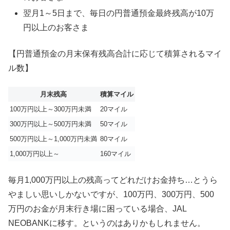
翌月1～5日まで、毎日の円普通預金最終残高が10万
円以上のお客さま
【円普通預金の月末保有残高合計に応じて積算されるマイ
ル数】
月末残高
積算マイル
100万円以上～300万円未満
20マイル
300万円以上～500万円未満
50マイル
500万円以上～1,000万円未満
80マイル
1,000万円以上～
160マイル
毎月1,000万円以上の残高ってどれだけお金持ち…とうら
やましい思いしかないですが、100万円、300万円、500
万円のお金が月末行き場に困っている場合、JAL
NEOBANKに移す。というのはありかもしれません。