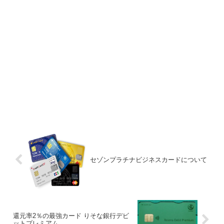
セゾンプラチナビジネスカードについて
還元率2％の最強カード りそな銀行デビ
ットプレミアム