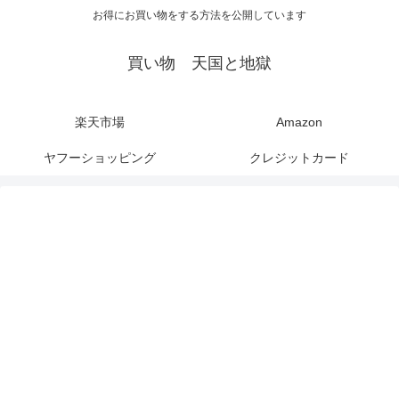
お得にお買い物をする方法を公開しています
買い物 天国と地獄
楽天市場
Amazon
ヤフーショッピング
クレジットカード