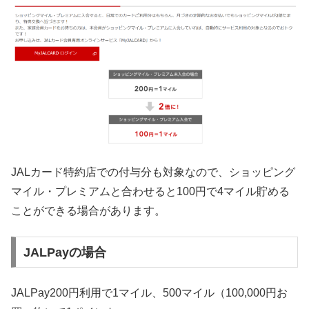
JALカード特約店での付与分も対象なので、ショッピング
マイル・プレミアムと合わせると100円で4マイル貯める
ことができる場合があります。
JALPayの場合
JALPay200円利用で1マイル、500マイル（100,000円お