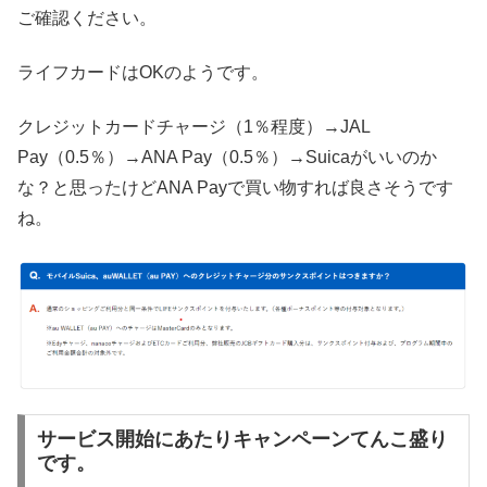
ご確認ください。
ライフカードはOKのようです。
クレジットカードチャージ（1％程度）→JAL
Pay（0.5％）→ANA Pay（0.5％）→Suicaがいいのか
な？と思ったけどANA Payで買い物すれば良さそうです
ね。
サービス開始にあたりキャンペーンてんこ盛り
です。