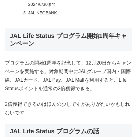
2024/6/30まで
JAL NEOBANK
JAL Life Status プログラム開始1周年キャ
ンペーン
プログラムの開始1周年を記念して、12月20日からキャン
ペーンを実施する。対象期間中にJALグループ国内・国際
線、JALカード、JAL Pay、JAL Mallを利用すると、Life
Statusポイントを通常の2倍獲得できる。
2倍獲得できるのはほんの少しですがありがたいかもしれ
ないです。
JAL Life Status プログラムの話