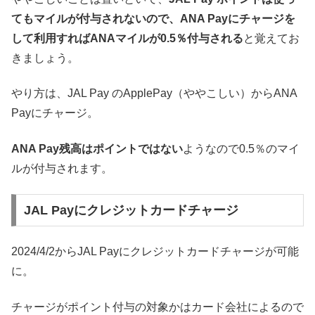
てもマイルが付与されないので、ANA Payにチャージを
して利用すればANAマイルが0.5％付与される
と覚えてお
きましょう。
やり方は、JAL Pay のApplePay（ややこしい）からANA
Payにチャージ。
ANA Pay残高はポイントではない
ようなので0.5％のマイ
ルが付与されます。
JAL Payにクレジットカードチャージ
2024/4/2からJAL Payにクレジットカードチャージが可能
に。
チャージがポイント付与の対象かはカード会社によるので