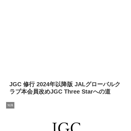
JGC 修行 2024年以降版 JALグローバルク
ラブ本会員改めJGC Three Starへの道
知識