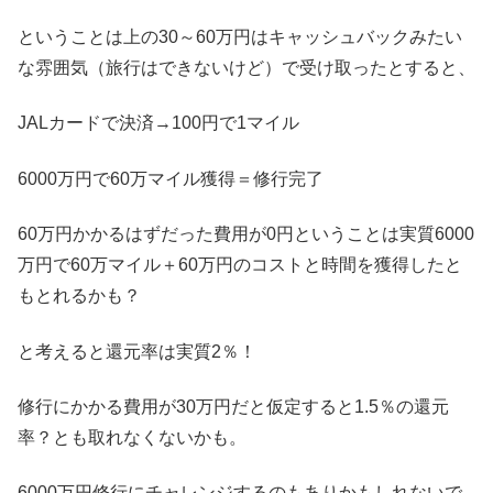
ということは上の30～60万円はキャッシュバックみたい
な雰囲気（旅行はできないけど）で受け取ったとすると、
JALカードで決済→100円で1マイル
6000万円で60万マイル獲得＝修行完了
60万円かかるはずだった費用が0円ということは実質6000
万円で60万マイル＋60万円のコストと時間を獲得したと
もとれるかも？
と考えると還元率は実質2％！
修行にかかる費用が30万円だと仮定すると1.5％の還元
率？とも取れなくないかも。
6000万円修行にチャレンジするのもありかもしれないで