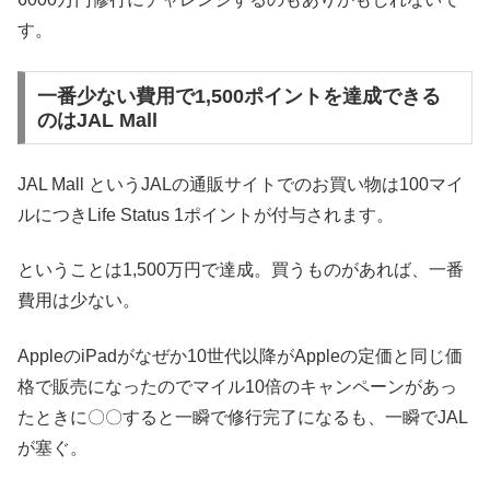
す。
一番少ない費用で1,500ポイントを達成できる
のはJAL Mall
JAL Mall というJALの通販サイトでのお買い物は100マイ
ルにつきLife Status 1ポイントが付与されます。
ということは1,500万円で達成。買うものがあれば、一番
費用は少ない。
AppleのiPadがなぜか10世代以降がAppleの定価と同じ価
格で販売になったのでマイル10倍のキャンペーンがあっ
たときに〇〇すると一瞬で修行完了になるも、一瞬でJAL
が塞ぐ。