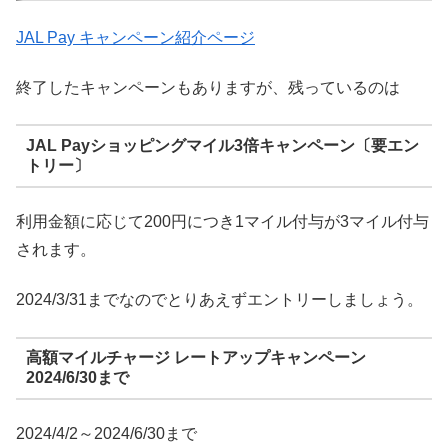
JAL Pay キャンペーン紹介ページ
終了したキャンペーンもありますが、残っているのは
JAL Payショッピングマイル3倍キャンペーン〔要エン
トリー〕
利用金額に応じて200円につき1マイル付与が3マイル付与
されます。
2024/3/31までなのでとりあえずエントリーしましょう。
高額マイルチャージ レートアップキャンペーン
2024/6/30まで
2024/4/2～2024/6/30まで