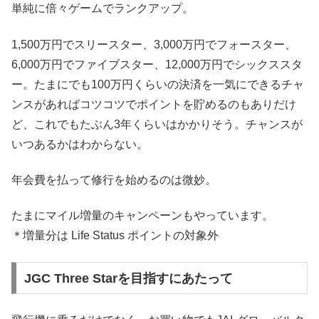
単純に倍々ゲームでランクアップ。
1,500万円でスリースター、3,000万円でフォースター、
6,000万円でファイブスター、12,000万円でシックススタ
ー。たまにでも100万円くらいの決済を一気にできるチャ
ンスがあればコツコツでポイントを貯めるのもありだけ
ど、これでもたぶん3年くらいはかかりそう。チャンスが
いつあるかはわからない。
年会費を払って修行を始めるのは微妙。
たまにマイル増量のキャンペーンもやっています。
＊増量分は Life Status ポイントの対象外
JGC Three Starを目指すにあたって