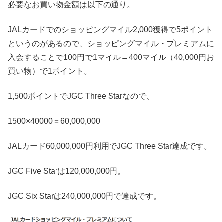
必要なお買い物金額は以下の通り。
JALカードでのショッピングマイル2,000獲得で5ポイント
というのがあるので、ショッピングマイル・プレミアムに
入会することで100円で1マイル→400マイル（40,000円お
買い物）で1ポイント。
1,500ポイントでJGC Three Starなので、
1500×40000＝60,000,000
JALカード60,000,000円利用でJGC Three Star達成です。
JGC Five Starは120,000,000円。
JGC Six Starは240,000,000円で達成です。