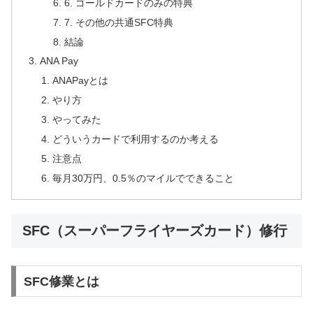
6. ゴールドカードのみの特典
7. その他の共通SFC特典
結論
ANA Pay
ANAPayとは
やり方
やってみた
どういうカードで利用するのか考える
注意点
毎月30万円、0.5％のマイルでできること
SFC（スーパーフライヤーズカード）修行
SFC修業とは