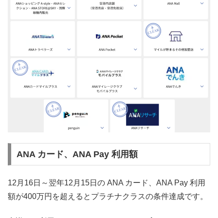
ANA カード、ANA Pay 利用額
12月16日～翌年12月15日の ANA カード、ANA Pay 利用
額が400万円を超えるとプラチナクラスの条件達成です。