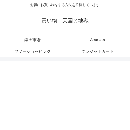
お得にお買い物をする方法を公開しています
買い物 天国と地獄
楽天市場
Amazon
ヤフーショッピング
クレジットカード