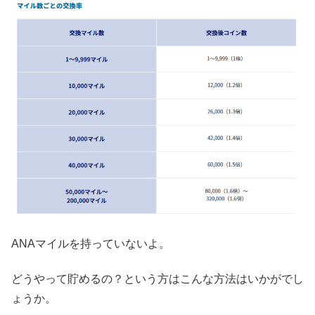
ANAマイルを持っていないよ。
どうやって貯めるの？という方はこんな方法はいかがでし
ょうか。