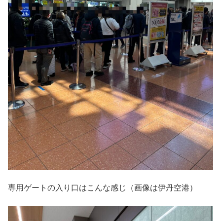
専用ゲートの入り口はこんな感じ（画像は伊丹空港）