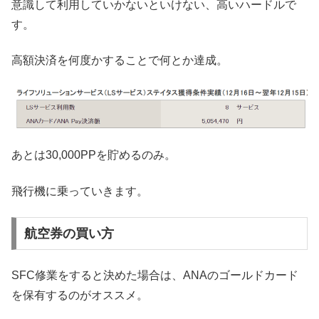
意識して利用していかないといけない、高いハードルで
す。
高額決済を何度かすることで何とか達成。
あとは30,000PPを貯めるのみ。
飛行機に乗っていきます。
航空券の買い方
SFC修業をすると決めた場合は、ANAのゴールドカード
を保有するのがオススメ。