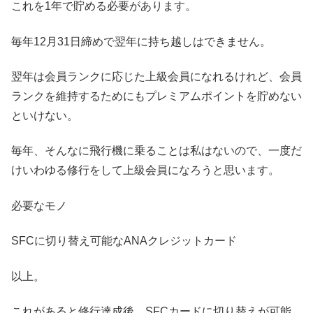
これを1年で貯める必要があります。
毎年12月31日締めで翌年に持ち越しはできません。
翌年は会員ランクに応じた上級会員になれるけれど、会員
ランクを維持するためにもプレミアムポイントを貯めない
といけない。
毎年、そんなに飛行機に乗ることは私はないので、一度だ
けいわゆる修行をして上級会員になろうと思います。
必要なモノ
SFCに切り替え可能なANAクレジットカード
以上。
これがあると修行達成後、SFCカードに切り替えが可能