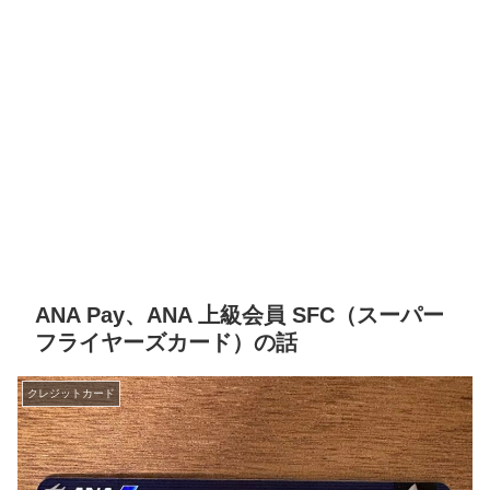
ANA Pay、ANA 上級会員 SFC（スーパー
フライヤーズカード）の話
クレジットカード