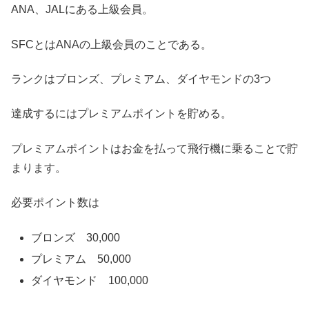
ANA、JALにある上級会員。
SFCとはANAの上級会員のことである。
ランクはブロンズ、プレミアム、ダイヤモンドの3つ
達成するにはプレミアムポイントを貯める。
プレミアムポイントはお金を払って飛行機に乗ることで貯
まります。
必要ポイント数は
ブロンズ 30,000
プレミアム 50,000
ダイヤモンド 100,000