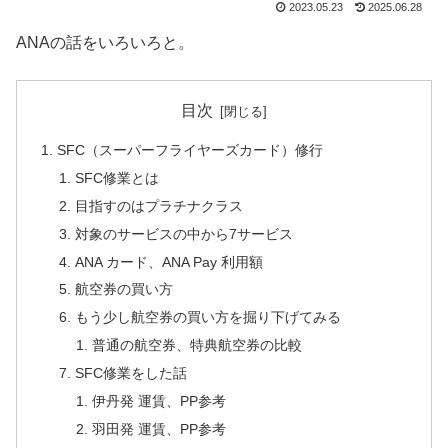
2023.05.23
2025.06.28
ANAの話をいろいろと。
目次
SFC（スーパーフライヤーズカード）修行
SFC修業とは
目指すのはプラチナクラス
対象のサービスの中から7サービス
ANA カード、ANA Pay 利用額
航空券の買い方
もう少し航空券の買い方を掘り下げてみる
普通の航空券、特典航空券の比較
SFC修業をした話
伊丹発 運賃、PP参考
羽田発 運賃、PP参考