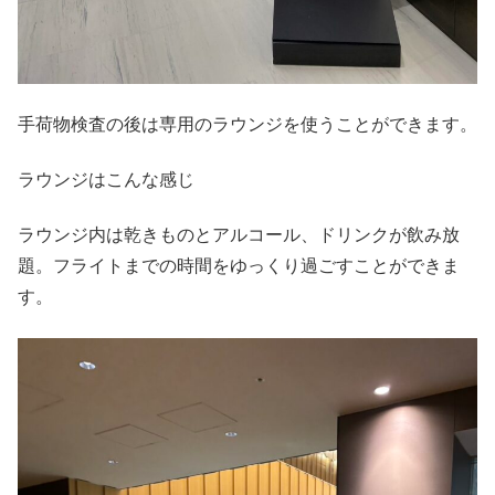
手荷物検査の後は専用のラウンジを使うことができます。
ラウンジはこんな感じ
ラウンジ内は乾きものとアルコール、ドリンクが飲み放
題。フライトまでの時間をゆっくり過ごすことができま
す。