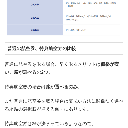
普通の航空券、特典航空券の比較
普通に航空券を取る場合、早く取るメリットは
価格が安
い、席が選べる
の2つ。
特典航空券の場合は
席が選べるのみ
。
また普通に航空券を取る場合は支払い方法に関係なく選べ
る座席の選択肢が増える傾向にあります。
特典航空券は枠が決まっているようなので。