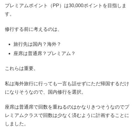
プレミアムポイント（PP）は30,000ポイントを目指しま
す。
修行する前に考えるのは、
旅行先は国内？海外？
座席は普通席？プレミアム？
これらは重要。
私は海外旅行に行っても一言も話せずにただ帰国するだけ
になりそうなので、国内修行を選択。
座席は普通席で回数を重ねるのはかなりきつそうなのでプ
レミアムクラスで回数は少なく済むように計画することに
しました。