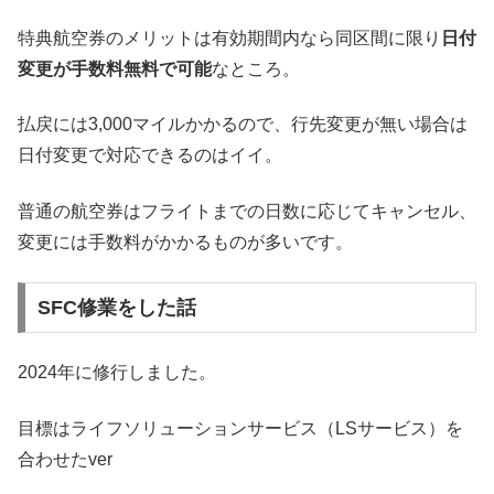
特典航空券のメリットは有効期間内なら同区間に限り
日付
変更が手数料無料で可能
なところ。
払戻には3,000マイルかかるので、行先変更が無い場合は
日付変更で対応できるのはイイ。
普通の航空券はフライトまでの日数に応じてキャンセル、
変更には手数料がかかるものが多いです。
SFC修業をした話
2024年に修行しました。
目標はライフソリューションサービス（LSサービス）を
合わせたver