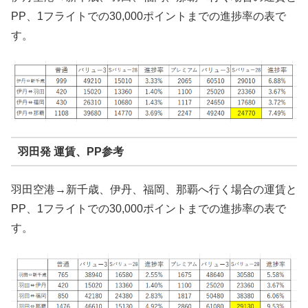
PP、1フライトでの30,000ポイントまでの進捗率の表で
す。
羽田発 運賃、PP参考
羽田空港→新千歳、伊丹、福岡、那覇へ行く場合の運賃と
PP、1フライトでの30,000ポイントまでの進捗率の表で
す。