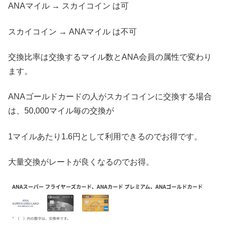
ANAマイル → スカイコイン は可
スカイコイン → ANAマイル は不可
交換比率は交換するマイル数とANA会員の属性で変わり
ます。
ANAゴールドカードの人がスカイコインに交換する場合
は、50,000マイル毎の交換が
1マイルあたり1.6円として利用できるのでお得です。
大量交換がレートが良くなるのでお得。