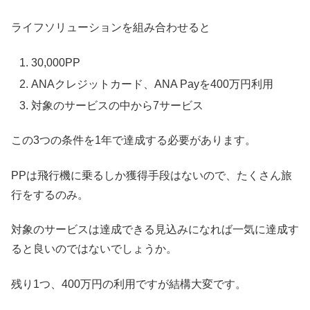
ライフソリューションを組み合わせると
30,000PP
ANAクレジットカード、ANA Payを400万円利用
対象のサービスの中から7サービス
この3つの条件を1年で達成する必要があります。
PPは飛行機に乗るしか獲得手段はないので、たくさん旅
行をするのみ。
対象のサービスは達成できる見込みになれば一気に達成す
ると良いのではないでしょうか。
残り1つ、400万円の利用ですが結構大変です。