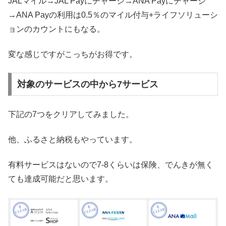
JALマイル→JAL Payにチャージ→ANA Payにチャージ
→ANA Payの利用は0.5％のマイル付与+ライフソリューシ
ョンのカウントにもなる。
変な感じですがこっちがお得です。
対象のサービスの中から7サービス
下記の7つをクリアしてみました。
他、ふるさと納税もやっています。
有料サービスはないので7-8くらいは保険、でんきが無く
ても達成可能だと思います。