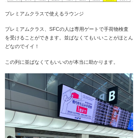
プレミアムクラスで使えるラウンジ
プレミアムクラス、SFCの人は専用ゲートで手荷物検査
を受けることができます。並ばなくてもいいことがほとん
どなのでイイ！
この列に並ばなくてもいいのが本当に助かります。