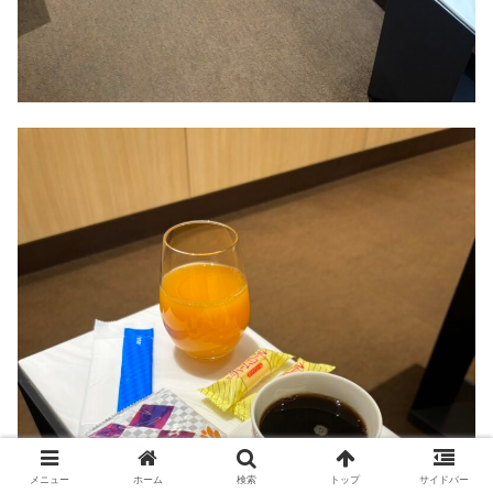
メニュー
ホーム
検索
トップ
サイドバー