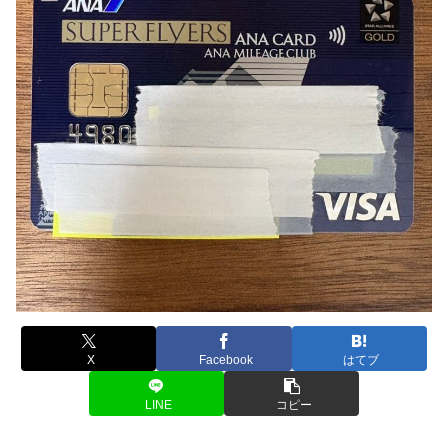
X
Facebook
はてブ
LINE
コピー