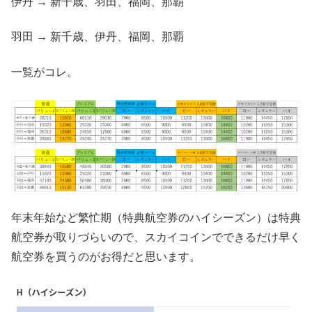
伊丹 → 新千歳、羽田、福岡、那覇
羽田 → 新千歳、伊丹、福岡、那覇
一覧がコレ。
年末年始など繁忙期（特典航空券のハイシーズン）は特典
航空券が取りづらいので、スカイコインでできるだけ早く
航空券を買うのがお得だと思います。