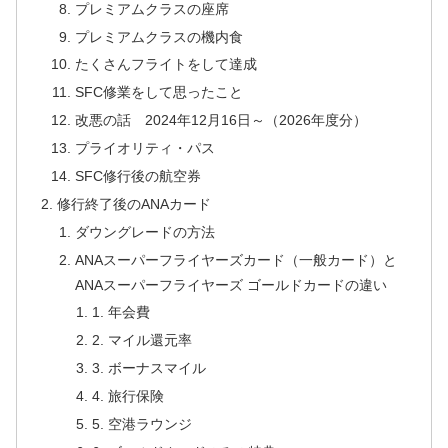
プレミアムクラスの座席
プレミアムクラスの機内食
たくさんフライトをして達成
SFC修業をして思ったこと
改悪の話 2024年12月16日～（2026年度分）
プライオリティ・パス
SFC修行後の航空券
修行終了後のANAカード
ダウングレードの方法
ANAスーパーフライヤーズカード（一般カード）と
ANAスーパーフライヤーズ ゴールドカードの違い
1. 年会費
2. マイル還元率
3. ボーナスマイル
4. 旅行保険
5. 空港ラウンジ