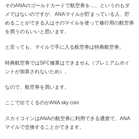
そのANAのゴールドカードで航空券を…。というのもダ
メではないのですが、ANAマイルが貯まっている人、貯
めることができる人はそのマイルを使って修行用の航空券
を買うのもいいと思います。
と言っても、マイルで手に入る航空券は特典航空券。
特典航空券ではSFC修業はできません（プレミアムポイ
ントが加算されないため）。
なので、航空券を買います。
ここで出てくるのがANA sky coin
スカイコインはANAの航空券に利用できる通貨で、ANA
マイルで交換することができます。