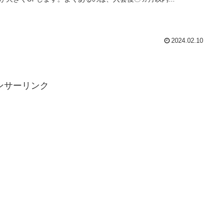
2024.02.10
ンサーリンク