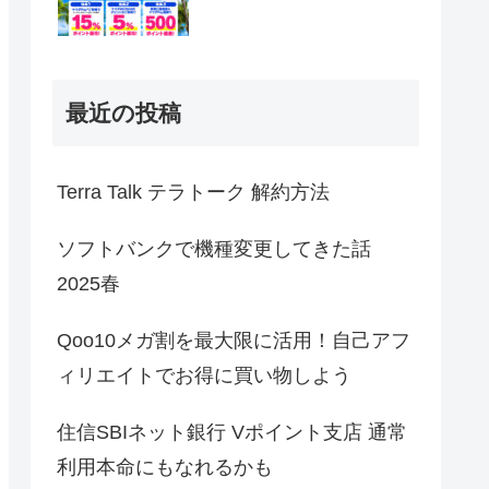
最近の投稿
Terra Talk テラトーク 解約方法
ソフトバンクで機種変更してきた話
2025春
Qoo10メガ割を最大限に活用！自己アフ
ィリエイトでお得に買い物しよう
住信SBIネット銀行 Vポイント支店 通常
利用本命にもなれるかも