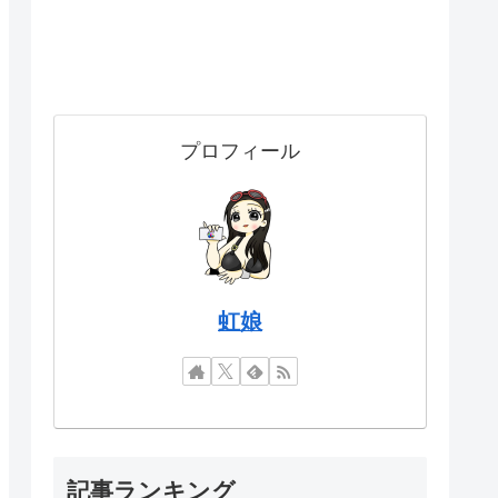
プロフィール
虹娘
記事ランキング