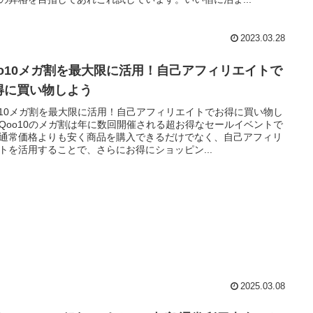
2023.03.28
oo10メガ割を最大限に活用！自己アフィリエイトで
得に買い物しよう
o10メガ割を最大限に活用！自己アフィリエイトでお得に買い物し
Qoo10のメガ割は年に数回開催される超お得なセールイベントで
通常価格よりも安く商品を購入できるだけでなく、自己アフィリ
トを活用することで、さらにお得にショッピン...
2025.03.08