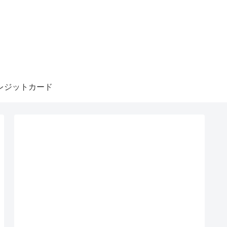
レジットカード