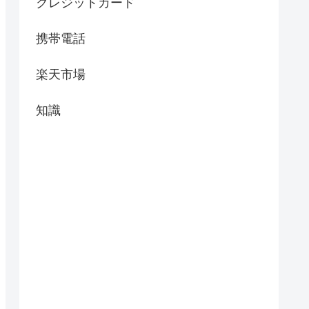
クレジットカード
携帯電話
楽天市場
知識