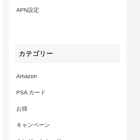
APN設定
カテゴリー
Amazon
PSA カード
お得
キャンペーン