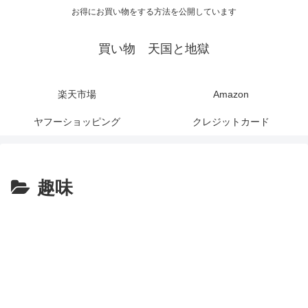
お得にお買い物をする方法を公開しています
買い物 天国と地獄
楽天市場
Amazon
ヤフーショッピング
クレジットカード
趣味