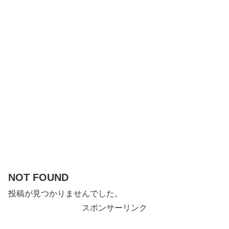
NOT FOUND
投稿が見つかりませんでした。
スポンサーリンク